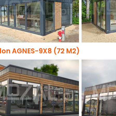
lon AGNES-9X8 (72 M2)