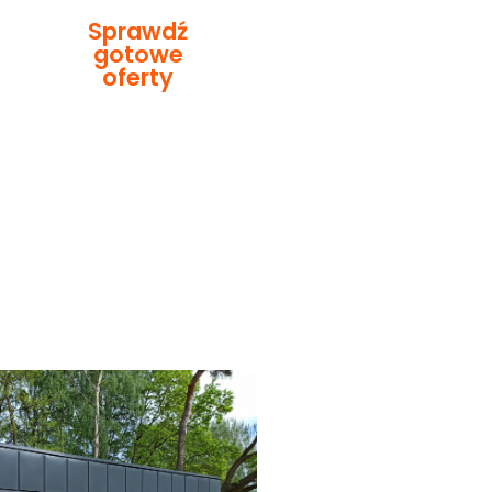
Sprawdź
gotowe
oferty
: