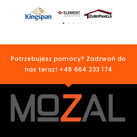
Potrzebujesz pomocy? Zadzwoń do
nas teraz! +48 664 233 174