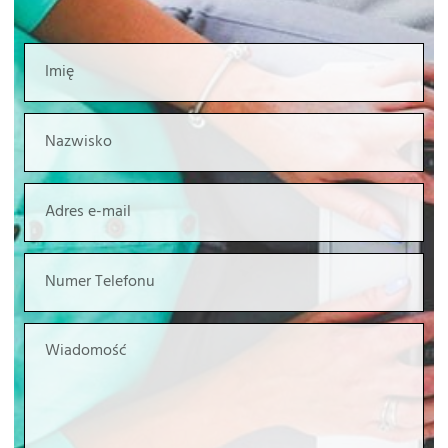
Imię
Nazwisko
E-
mail
Numer
Telefonu
Wiadomość