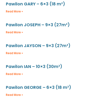
Pawilon GARY – 6×3 (18 m²)
Read More »
Pawilon JOSEPH – 9×3 (27m²)
Read More »
Pawilon JAYSON – 9×3 (27m²)
Read More »
Pawilon IAN – 10×3 (30m²)
Read More »
Pawilon GEORGE – 6×3 (18 m²)
Read More »