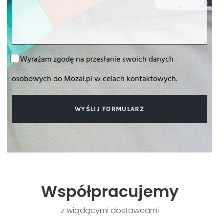
Zgoda
Wyrażam zgodę na przesłanie swoich danych
osobowych do Mozal.pl w celach kontaktowych.
WYŚLIJ FORMULARZ
Współpracujemy
z wiądącymi dostawcami